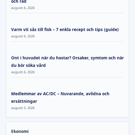
och råd
augusti 6, 2026
Varm vit sås till fisk – 7 enkla recept och tips (guide)
augusti 6, 2026
Ont i huvudet när du hostar? Orsaker, symtom och när
du bör söka vård
augusti 6, 2026
Medlemmar av AC/DC – Nuvarande, avlidna och
ersättningar
augusti 5, 2026
Ekonomi