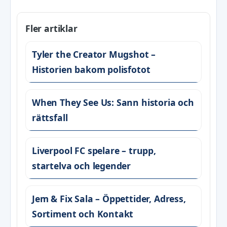
Fler artiklar
Tyler the Creator Mugshot –
Historien bakom polisfotot
When They See Us: Sann historia och
rättsfall
Liverpool FC spelare – trupp,
startelva och legender
Jem & Fix Sala – Öppettider, Adress,
Sortiment och Kontakt