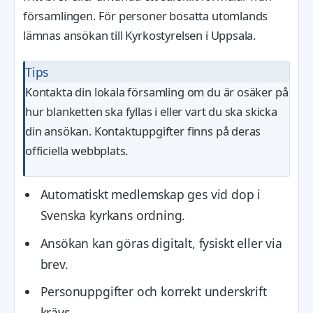
församlingen. För personer bosatta utomlands
lämnas ansökan till Kyrkostyrelsen i Uppsala.
Tips
Kontakta din lokala församling om du är osäker på
hur blanketten ska fyllas i eller vart du ska skicka
din ansökan. Kontaktuppgifter finns på deras
officiella webbplats.
Automatiskt medlemskap ges vid dop i
Svenska kyrkans ordning.
Ansökan kan göras digitalt, fysiskt eller via
brev.
Personuppgifter och korrekt underskrift
krävs.