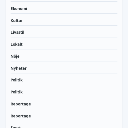
Ekonomi
Kultur
Livsstil
Lokalt
Nöje
Nyheter
Politik
Politik
Reportage
Reportage
Sport