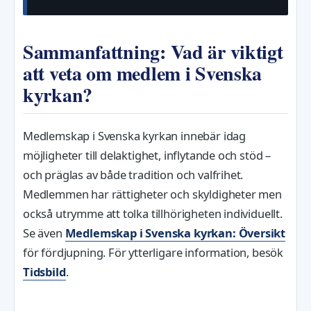
Sammanfattning: Vad är viktigt
att veta om medlem i Svenska
kyrkan?
Medlemskap i Svenska kyrkan innebär idag
möjligheter till delaktighet, inflytande och stöd –
och präglas av både tradition och valfrihet.
Medlemmen har rättigheter och skyldigheter men
också utrymme att tolka tillhörigheten individuellt.
Se även
Medlemskap i Svenska kyrkan: Översikt
för fördjupning. För ytterligare information, besök
Tidsbild
.