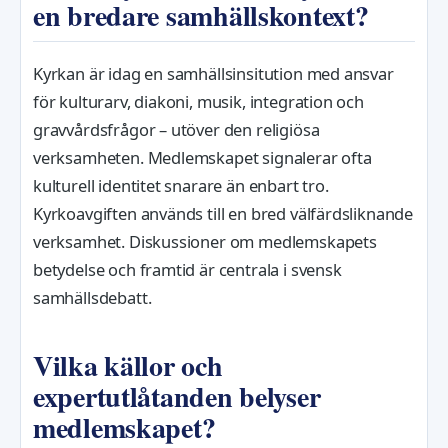
en bredare samhällskontext?
Kyrkan är idag en samhällsinsitution med ansvar
för kulturarv, diakoni, musik, integration och
gravvårdsfrågor – utöver den religiösa
verksamheten. Medlemskapet signalerar ofta
kulturell identitet snarare än enbart tro.
Kyrkoavgiften används till en bred välfärdsliknande
verksamhet. Diskussioner om medlemskapets
betydelse och framtid är centrala i svensk
samhällsdebatt.
Vilka källor och
expertutlåtanden belyser
medlemskapet?