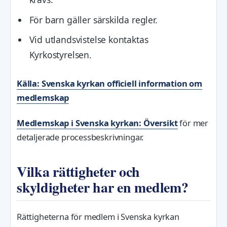
För barn gäller särskilda regler.
Vid utlandsvistelse kontaktas
Kyrkostyrelsen.
Källa: Svenska kyrkan officiell information om
medlemskap
Medlemskap i Svenska kyrkan: Översikt
för mer
detaljerade processbeskrivningar.
Vilka rättigheter och
skyldigheter har en medlem?
Rättigheterna för medlem i Svenska kyrkan