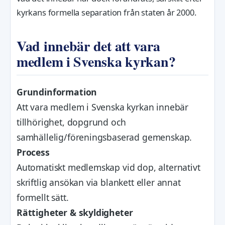
kyrkans formella separation från staten år 2000.
Vad innebär det att vara
medlem i Svenska kyrkan?
Grundinformation
Att vara medlem i Svenska kyrkan innebär
tillhörighet, dopgrund och
samhällelig/föreningsbaserad gemenskap.
Process
Automatiskt medlemskap vid dop, alternativt
skriftlig ansökan via blankett eller annat
formellt sätt.
Rättigheter & skyldigheter