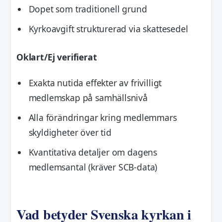
Dopet som traditionell grund
Kyrkoavgift strukturerad via skattesedel
Oklart/Ej verifierat
Exakta nutida effekter av frivilligt
medlemskap på samhällsnivå
Alla förändringar kring medlemmars
skyldigheter över tid
Kvantitativa detaljer om dagens
medlemsantal (kräver SCB-data)
Vad betyder Svenska kyrkan i