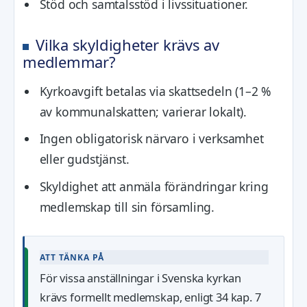
Stöd och samtalsstöd i livssituationer.
Vilka skyldigheter krävs av
medlemmar?
Kyrkoavgift betalas via skattsedeln (1–2 %
av kommunalskatten; varierar lokalt).
Ingen obligatorisk närvaro i verksamhet
eller gudstjänst.
Skyldighet att anmäla förändringar kring
medlemskap till sin församling.
ATT TÄNKA PÅ
För vissa anställningar i Svenska kyrkan
krävs formellt medlemskap, enligt 34 kap. 7