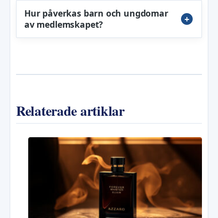
Hur påverkas barn och ungdomar
av medlemskapet?
Relaterade artiklar