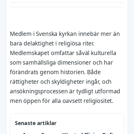
Medlem i Svenska kyrkan innebär mer än
bara delaktighet i religiösa riter.
Medlemskapet omfattar såväl kulturella
som samhällsliga dimensioner och har
förändrats genom historien. Både
rättigheter och skyldigheter ingår, och
ansökningsprocessen är tydligt utformad
men öppen för alla oavsett religiositet.
Senaste artiklar