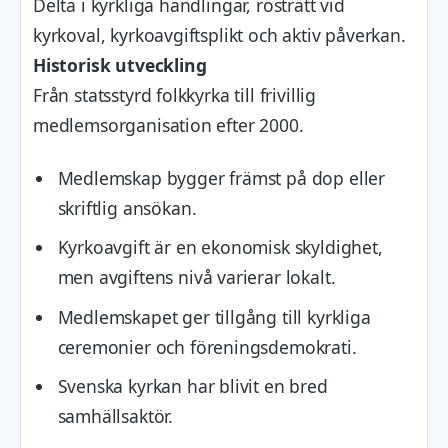
Delta i kyrkliga handlingar, rösträtt vid
kyrkoval, kyrkoavgiftsplikt och aktiv påverkan.
Historisk utveckling
Från statsstyrd folkkyrka till frivillig
medlemsorganisation efter 2000.
Medlemskap bygger främst på dop eller
skriftlig ansökan.
Kyrkoavgift är en ekonomisk skyldighet,
men avgiftens nivå varierar lokalt.
Medlemskapet ger tillgång till kyrkliga
ceremonier och föreningsdemokrati.
Svenska kyrkan har blivit en bred
samhällsaktör.