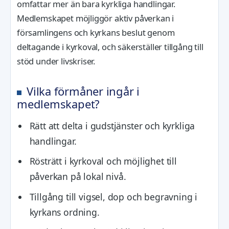
omfattar mer än bara kyrkliga handlingar.
Medlemskapet möjliggör aktiv påverkan i
församlingens och kyrkans beslut genom
deltagande i kyrkoval, och säkerställer tillgång till
stöd under livskriser.
Vilka förmåner ingår i
medlemskapet?
Rätt att delta i gudstjänster och kyrkliga
handlingar.
Rösträtt i kyrkoval och möjlighet till
påverkan på lokal nivå.
Tillgång till vigsel, dop och begravning i
kyrkans ordning.