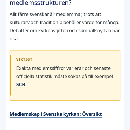
medlemsstrukturen?
Allt färre svenskar är medlemmar, trots att
kulturarv och tradition bibehåller värde för många.
Debatter om kyrkoavgiften och samhällsnyttan har
ökat.
VIKTIGT
Exakta medlemssiffror varierar och senaste
officiella statistik måste sökas på till exempel
SCB
.
Medlemskap i Svenska kyrkan: Översikt