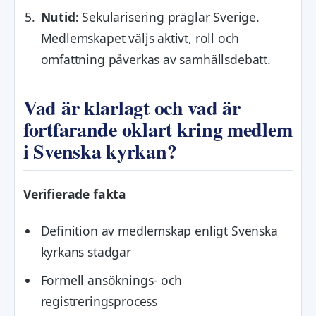
Nutid:
Sekularisering präglar Sverige.
Medlemskapet väljs aktivt, roll och
omfattning påverkas av samhällsdebatt.
Vad är klarlagt och vad är
fortfarande oklart kring medlem
i Svenska kyrkan?
Verifierade fakta
Definition av medlemskap enligt Svenska
kyrkans stadgar
Formell ansöknings- och
registreringsprocess