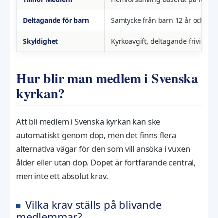
Deltagande för barn
Samtycke från barn 12 år och äl
Skyldighet
Kyrkoavgift, deltagande frivilligt
Hur blir man medlem i Svenska
kyrkan?
Att bli medlem i Svenska kyrkan kan ske
automatiskt genom dop, men det finns flera
alternativa vägar för den som vill ansöka i vuxen
ålder eller utan dop. Dopet är fortfarande central,
men inte ett absolut krav.
Vilka krav ställs på blivande
medlemmar?