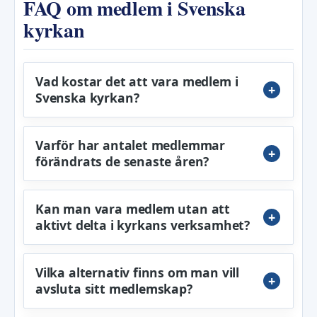
FAQ om medlem i Svenska
kyrkan
Vad kostar det att vara medlem i
Svenska kyrkan?
Varför har antalet medlemmar
förändrats de senaste åren?
Kan man vara medlem utan att
aktivt delta i kyrkans verksamhet?
Vilka alternativ finns om man vill
avsluta sitt medlemskap?