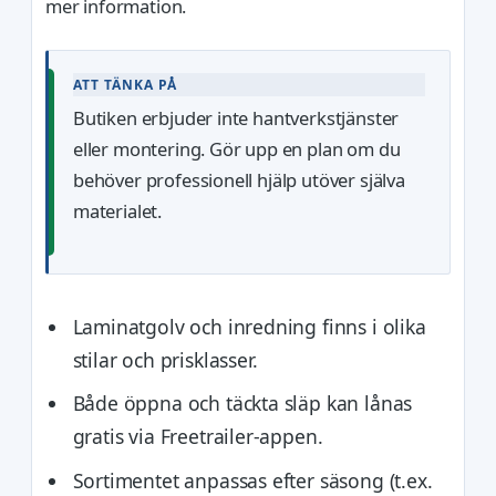
mer information.
ATT TÄNKA PÅ
Butiken erbjuder inte hantverkstjänster
eller montering. Gör upp en plan om du
behöver professionell hjälp utöver själva
materialet.
Laminatgolv och inredning finns i olika
stilar och prisklasser.
Både öppna och täckta släp kan lånas
gratis via Freetrailer-appen.
Sortimentet anpassas efter säsong (t.ex.