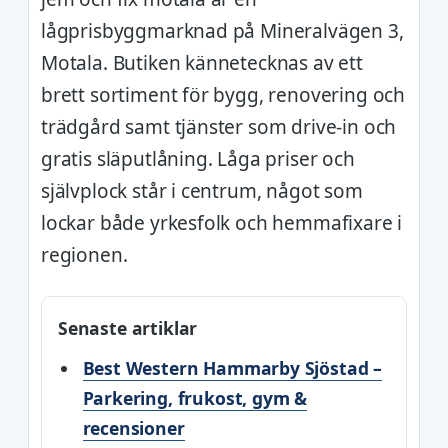
lågprisbyggmarknad på Mineralvägen 3,
Motala. Butiken kännetecknas av ett
brett sortiment för bygg, renovering och
trädgård samt tjänster som drive-in och
gratis släputlåning. Låga priser och
självplock står i centrum, något som
lockar både yrkesfolk och hemmafixare i
regionen.
Senaste artiklar
Best Western Hammarby Sjöstad –
Parkering, frukost, gym &
recensioner