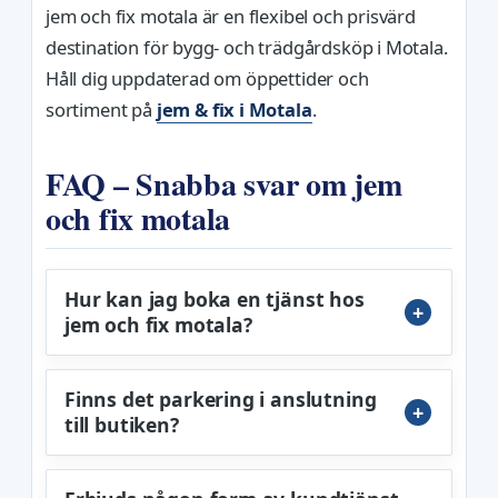
jem och fix motala är en flexibel och prisvärd
destination för bygg- och trädgårdsköp i Motala.
Håll dig uppdaterad om öppettider och
sortiment på
jem & fix i Motala
.
FAQ – Snabba svar om jem
och fix motala
Hur kan jag boka en tjänst hos
jem och fix motala?
Finns det parkering i anslutning
till butiken?