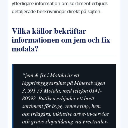
ytterligare information om sortiment erbjuds
detaljerade beskrivningar direkt på sajten.
Vilka källor bekräftar
informationen om jem och fix
motala?
“jem & fix i Motala är ett
lågprisbyggvaruhus på Mineralvägen
3, 591 53 Motala, med telefon 0141-
80092. Butiken erbjuder ett brett
sortiment för bygg, renovering, hem
och trädgård, inklusive drive-in-service
och gratis släputlåning via Freetrailer-