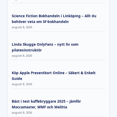
Science Fiction Bokhandeln i Linköping – Allt du
behöver veta om SF-bokhandeln
augusti 8, 2026
Linda Skugge OnlyFans – nytt liv som
pilatesinstruktör
augusti 8, 2026
Köp Apple Presentkort Online – Säkert & Enkelt
Guide
augusti 8, 2026
Bäst i test kaffebryggare 2025 – Jämför
Moccamaster, WMF och Melitta
augusti 8, 2026