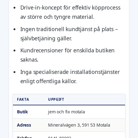
Drive-in-koncept för effektiv köpprocess
av större och tyngre material.
Ingen traditionell kundtjänst på plats –
självbetjäning gäller.
Kundrecensioner för enskilda butiken
saknas.
Inga specialiserade installationstjänster
enligt offentliga källor.
FAKTA
UPPGIFT
Butik
jem och fix motala
Adress
Mineralvägen 3, 591 53 Motala