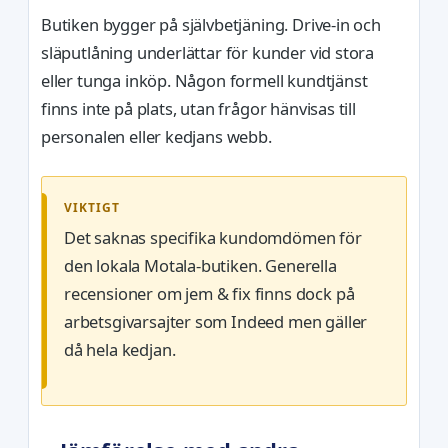
Butiken bygger på självbetjäning. Drive-in och
släputlåning underlättar för kunder vid stora
eller tunga inköp. Någon formell kundtjänst
finns inte på plats, utan frågor hänvisas till
personalen eller kedjans webb.
VIKTIGT
Det saknas specifika kundomdömen för
den lokala Motala-butiken. Generella
recensioner om jem & fix finns dock på
arbetsgivarsajter som Indeed men gäller
då hela kedjan.