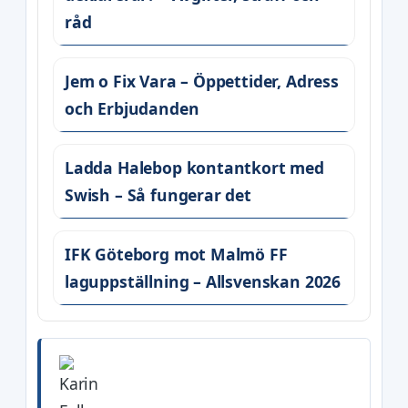
råd
Jem o Fix Vara – Öppettider, Adress
och Erbjudanden
Ladda Halebop kontantkort med
Swish – Så fungerar det
IFK Göteborg mot Malmö FF
laguppställning – Allsvenskan 2026