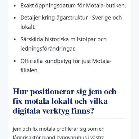
Exakt öppningsdatum för Motala-butiken.
Detaljer kring ägarstruktur i Sverige och
lokalt.
Särskilda historiska milstolpar och
ledningsförändringar.
Officiella kundbetyg för just Motala-
filialen.
Hur positionerar sig jem och
fix motala lokalt och vilka
digitala verktyg finns?
jem och fix motala profilerar sig som en
lågprisaktör bland byggvaruhus i västra