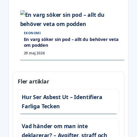
EKONOMI
En varg söker sin pod – allt du behöver veta
om podden
29 maj 2026
Fler artiklar
Hur Ser Asbest Ut – Identifiera
Farliga Tecken
Vad händer om man inte
deklarerar? – Avgifter, straff och