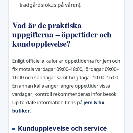
trädgårdsfokus på våren).
Vad är de praktiska
uppgifterna – öppettider och
kundupplevelse?
Enligt officiella källor är öppettiderna för jem och
fix motala vardagar 09:00–18:00, lördagar 09:00–
16:00 och söndagar samt helgdagar 10:00–16:00.
En annan källa anger längre öppettider vissa
vardagar; kontroll rekommenderas inför besök.
Up-to-date information finns på
jem & fix
butiker
.
Kundupplevelse och service