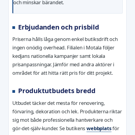
och minskar bärandet.
Erbjudanden och prisbild
Priserna hålls låga genom enkel butiksdrift och
ingen onödig overhead. Filialen i Motala följer
kedjans nationella kampanjer samt lokala
prisanpassningar. Jämför med andra aktörer i
området för att hitta rätt pris för ditt projekt.
Produktutbudets bredd
Utbudet täcker det mesta för renovering,
förvaring, dekoration och lek. Produkterna riktar
sig mot både professionella hantverkare och
gör-det-själv-kunder. Se butikens
webbplats
för