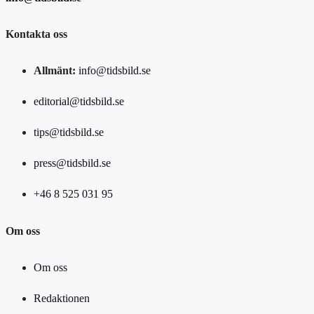
Kontakta oss
Allmänt:
info@tidsbild.se
editorial@tidsbild.se
tips@tidsbild.se
press@tidsbild.se
+46 8 525 031 95
Om oss
Om oss
Redaktionen