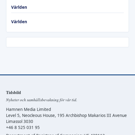
Världen
Världen
Tidsbild
Nyheter och samhällsbevakning för vår tid.
Hamnen Media Limited
Level 5, Neocleous House, 195 Archbishop Makarios III Avenue
Limassol 3030
+46 8 525 031 95