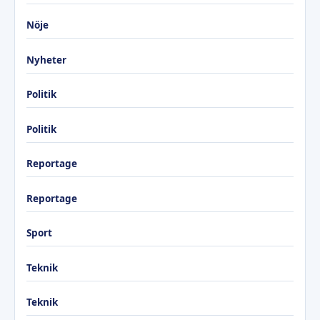
Nöje
Nyheter
Politik
Politik
Reportage
Reportage
Sport
Teknik
Teknik