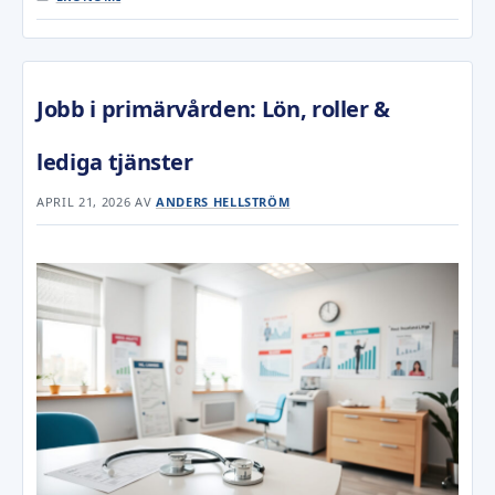
Jobb i primärvården: Lön, roller &
lediga tjänster
APRIL 21, 2026
AV
ANDERS HELLSTRÖM