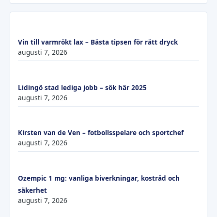
Vin till varmrökt lax – Bästa tipsen för rätt dryck
augusti 7, 2026
Lidingö stad lediga jobb – sök här 2025
augusti 7, 2026
Kirsten van de Ven – fotbollsspelare och sportchef
augusti 7, 2026
Ozempic 1 mg: vanliga biverkningar, kostråd och
säkerhet
augusti 7, 2026