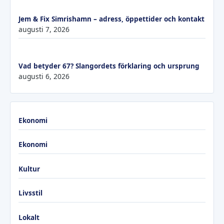
Jem & Fix Simrishamn – adress, öppettider och kontakt
augusti 7, 2026
Vad betyder 67? Slangordets förklaring och ursprung
augusti 6, 2026
Ekonomi
Ekonomi
Kultur
Livsstil
Lokalt