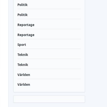
Politik
Politik
Reportage
Reportage
Sport
Teknik
Teknik
Världen
Världen