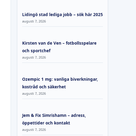
Lidingö stad lediga jobb – sök här 2025
augusti 7, 2026
Kirsten van de Ven – fotbollsspelare
och sportchef
augusti 7, 2026
Ozempic 1 mg: vanliga biverkningar,
kostråd och säkerhet
augusti 7, 2026
Jem & Fix Simrishamn – adress,
öppettider och kontakt
augusti 7, 2026