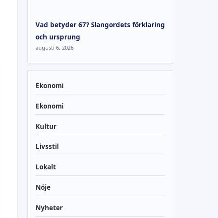
Vad betyder 67? Slangordets förklaring
och ursprung
augusti 6, 2026
Ekonomi
Ekonomi
Kultur
Livsstil
Lokalt
Nöje
Nyheter