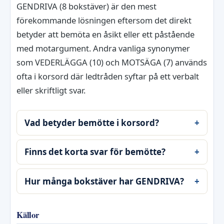
GENDRIVA (8 bokstäver) är den mest
förekommande lösningen eftersom det direkt
betyder att bemöta en åsikt eller ett påstående
med motargument. Andra vanliga synonymer
som VEDERLÄGGA (10) och MOTSÄGA (7) används
ofta i korsord där ledtråden syftar på ett verbalt
eller skriftligt svar.
Vad betyder bemötte i korsord?
Finns det korta svar för bemötte?
Hur många bokstäver har GENDRIVA?
Källor