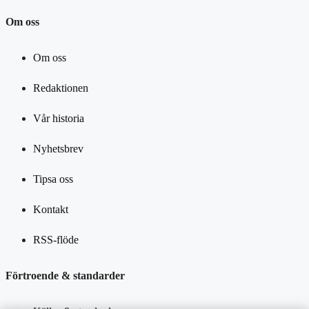
Om oss
Om oss
Redaktionen
Vår historia
Nyhetsbrev
Tipsa oss
Kontakt
RSS-flöde
Förtroende & standarder