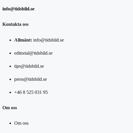
info@tidsbild.se
Kontakta oss
Allmänt:
info@tidsbild.se
editorial@tidsbild.se
tips@tidsbild.se
press@tidsbild.se
+46 8 525 031 95
Om oss
Om oss