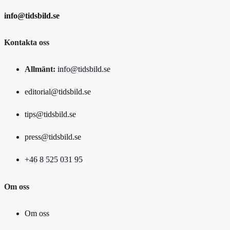
info@tidsbild.se
Kontakta oss
Allmänt:
info@tidsbild.se
editorial@tidsbild.se
tips@tidsbild.se
press@tidsbild.se
+46 8 525 031 95
Om oss
Om oss