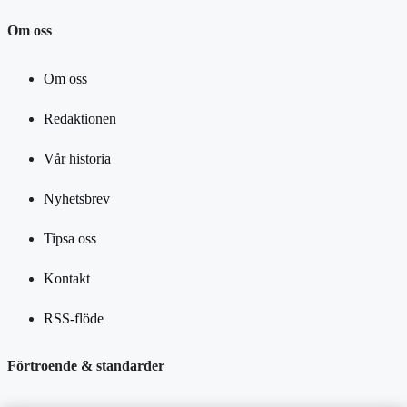
Om oss
Om oss
Redaktionen
Vår historia
Nyhetsbrev
Tipsa oss
Kontakt
RSS-flöde
Förtroende & standarder