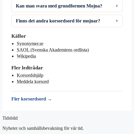
Kan man svara med grundformen Mojna?
Finns det andra korsordsord för mojnar?
Källor
Synonymer.se
SAOL (Svenska Akademiens ordlista)
Wikipedia
Fler ledtrådar
Korsordshjälp
Meddela korsord
Fler korsordsord →
Tidsbild
Nyheter och samhällsbevakning för vår tid.