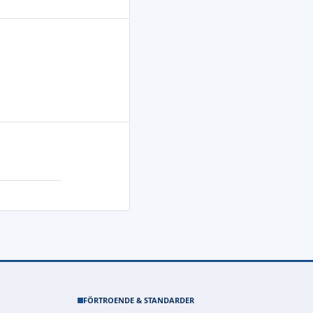
FÖRTROENDE & STANDARDER