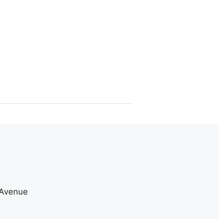
 Avenue