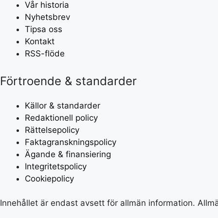
Vår historia
Nyhetsbrev
Tipsa oss
Kontakt
RSS-flöde
Förtroende & standarder
Källor & standarder
Redaktionell policy
Rättelsepolicy
Faktagranskningspolicy
Ägande & finansiering
Integritetspolicy
Cookiepolicy
Innehållet är endast avsett för allmän information. All