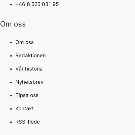
+46 8 525 031 95
Om oss
Om oss
Redaktionen
Vår historia
Nyhetsbrev
Tipsa oss
Kontakt
RSS-flöde