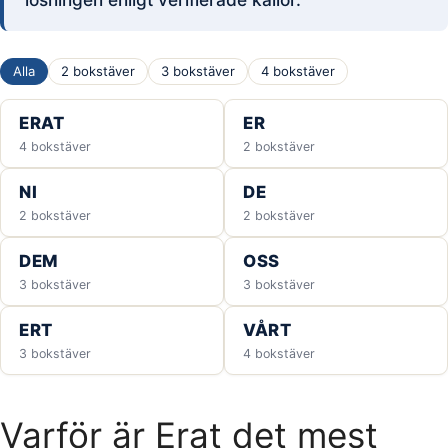
Alla
2 bokstäver
3 bokstäver
4 bokstäver
ERAT
ER
4 bokstäver
2 bokstäver
NI
DE
2 bokstäver
2 bokstäver
DEM
OSS
3 bokstäver
3 bokstäver
ERT
VÅRT
3 bokstäver
4 bokstäver
Varför är Erat det mest