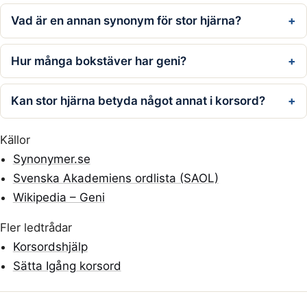
Vad är en annan synonym för stor hjärna?
Hur många bokstäver har geni?
Kan stor hjärna betyda något annat i korsord?
Källor
Synonymer.se
Svenska Akademiens ordlista (SAOL)
Wikipedia – Geni
Fler ledtrådar
Korsordshjälp
Sätta Igång korsord