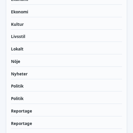
Ekonomi
Kultur
Livsstil
Lokalt
Nöje
Nyheter
Politik
Politik
Reportage
Reportage