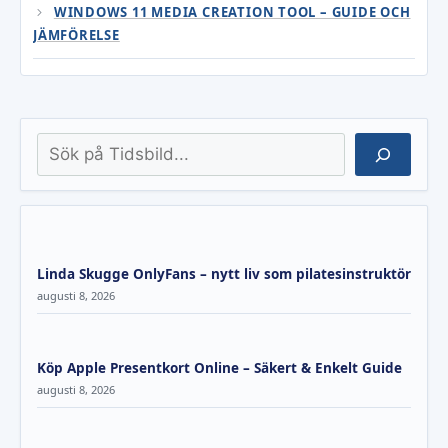
WINDOWS 11 MEDIA CREATION TOOL – GUIDE OCH
JÄMFÖRELSE
Sök
Linda Skugge OnlyFans – nytt liv som pilatesinstruktör
augusti 8, 2026
Köp Apple Presentkort Online – Säkert & Enkelt Guide
augusti 8, 2026