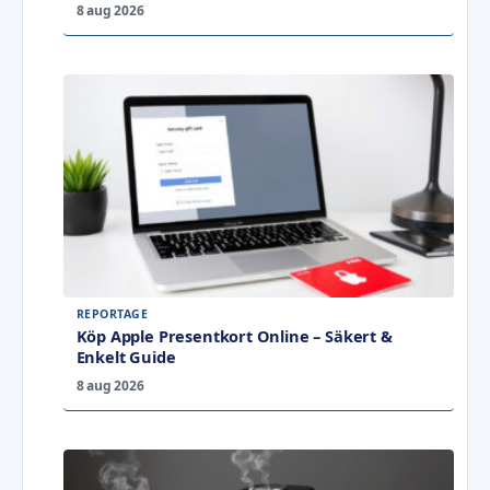
8 aug 2026
REPORTAGE
Köp Apple Presentkort Online – Säkert &
Enkelt Guide
8 aug 2026