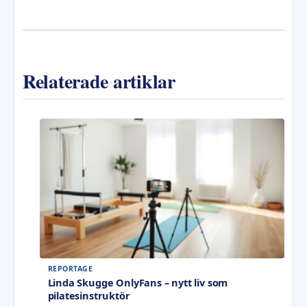
Relaterade artiklar
REPORTAGE
Linda Skugge OnlyFans – nytt liv som
pilatesinstruktör