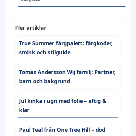
Fler artiklar
True Summer färgpalett: färgkoder,
smink och stilguide
Tomas Andersson Wij familj: Partner,
barn och bakgrund
Jul kinka i ugn med folie – aftig &
klar
Paul Teal från One Tree Hill – död