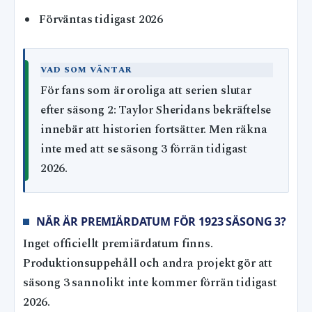
Förväntas tidigast 2026
VAD SOM VÄNTAR
För fans som är oroliga att serien slutar
efter säsong 2: Taylor Sheridans bekräftelse
innebär att historien fortsätter. Men räkna
inte med att se säsong 3 förrän tidigast
2026.
NÄR ÄR PREMIÄRDATUM FÖR 1923 SÄSONG 3?
Inget officiellt premiärdatum finns.
Produktionsuppehåll och andra projekt gör att
säsong 3 sannolikt inte kommer förrän tidigast
2026.