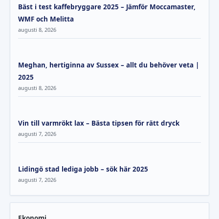
Bäst i test kaffebryggare 2025 – Jämför Moccamaster,
WMF och Melitta
augusti 8, 2026
Meghan, hertiginna av Sussex – allt du behöver veta |
2025
augusti 8, 2026
Vin till varmrökt lax – Bästa tipsen för rätt dryck
augusti 7, 2026
Lidingö stad lediga jobb – sök här 2025
augusti 7, 2026
Ekonomi