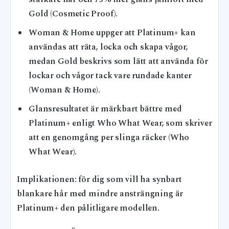
Gold (Cosmetic Proof).
Woman & Home uppger att Platinum+ kan
användas att räta, locka och skapa vågor,
medan Gold beskrivs som lätt att använda för
lockar och vågor tack vare rundade kanter
(Woman & Home).
Glansresultatet är märkbart bättre med
Platinum+ enligt Who What Wear, som skriver
att en genomgång per slinga räcker (Who
What Wear).
Implikationen: för dig som vill ha synbart
blankare hår med mindre ansträngning är
Platinum+ den pålitligare modellen.