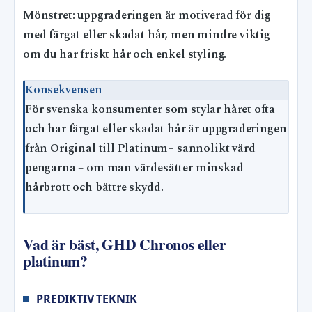
Mönstret: uppgraderingen är motiverad för dig
med färgat eller skadat hår, men mindre viktig
om du har friskt hår och enkel styling.
Konsekvensen
För svenska konsumenter som stylar håret ofta
och har färgat eller skadat hår är uppgraderingen
från Original till Platinum+ sannolikt värd
pengarna – om man värdesätter minskad
hårbrott och bättre skydd.
Vad är bäst, GHD Chronos eller
platinum?
PREDIKTIV TEKNIK