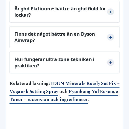
Är ghd Platinum+ bättre än ghd Gold för
lockar?
Finns det något bättre än en Dyson
Airwrap?
Hur fungerar ultra-zone-tekniken i
praktiken?
Relaterad läsning:
IDUN Minerals Ready Set Fix –
Vegansk Setting Spray
och
Pyunkang Yul Essence
Toner – recension och ingredienser
.