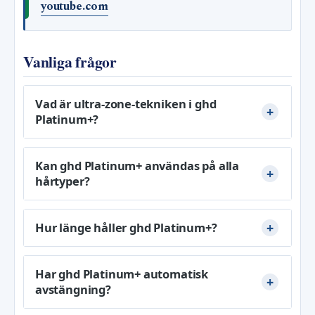
youtube.com
Vanliga frågor
Vad är ultra-zone-tekniken i ghd
Platinum+?
Kan ghd Platinum+ användas på alla
hårtyper?
Hur länge håller ghd Platinum+?
Har ghd Platinum+ automatisk
avstängning?