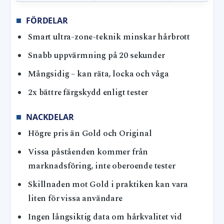
FÖRDELAR
Smart ultra-zone-teknik minskar hårbrott
Snabb uppvärmning på 20 sekunder
Mångsidig – kan räta, locka och våga
2x bättre färgskydd enligt tester
NACKDELAR
Högre pris än Gold och Original
Vissa påståenden kommer från
marknadsföring, inte oberoende tester
Skillnaden mot Gold i praktiken kan vara
liten för vissa användare
Ingen långsiktig data om hårkvalitet vid