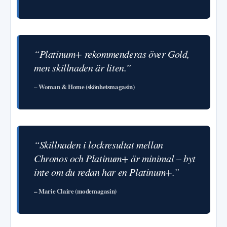
“Platinum+ rekommenderas över Gold,
men skillnaden är liten.”
– Woman & Home (skönhetsmagasin)
“Skillnaden i lockresultat mellan
Chronos och Platinum+ är minimal – byt
inte om du redan har en Platinum+.”
– Marie Claire (modemagasin)