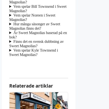
Magnolias?
Vem spelar Bill Townsend i Sweet
Magnolias?
Vem spelar Noreen i Sweet
Magnolias?
Hur många säsonger av Sweet
Magnolias finns det?
Är Sweet Magnolias baserad på en
bok?
Finns det en svensk dubbning av
Sweet Magnolias?
Vem spelar Kyle Townsend i
Sweet Magnolias?
Relaterade artiklar