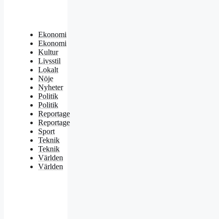
Ekonomi
Ekonomi
Kultur
Livsstil
Lokalt
Nöje
Nyheter
Politik
Politik
Reportage
Reportage
Sport
Teknik
Teknik
Världen
Världen