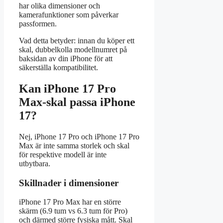
har olika dimensioner och
kamerafunktioner som påverkar
passformen.
Vad detta betyder: innan du köper ett
skal, dubbelkolla modellnumret på
baksidan av din iPhone för att
säkerställa kompatibilitet.
Kan iPhone 17 Pro
Max-skal passa iPhone
17?
Nej, iPhone 17 Pro och iPhone 17 Pro
Max är inte samma storlek och skal
för respektive modell är inte
utbytbara.
Skillnader i dimensioner
iPhone 17 Pro Max har en större
skärm (6.9 tum vs 6.3 tum för Pro)
och därmed större fysiska mått. Skal