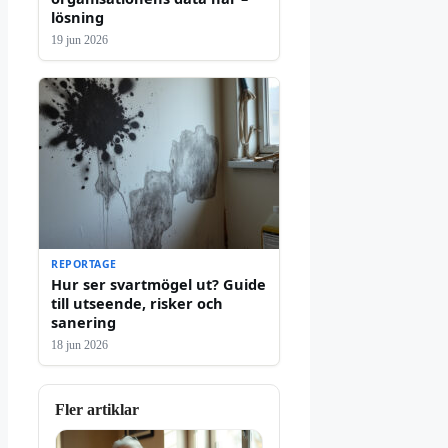
lösning
19 jun 2026
REPORTAGE
Hur ser svartmögel ut? Guide
till utseende, risker och
sanering
18 jun 2026
Fler artiklar