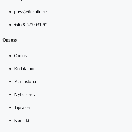
press@tidsbild.se
+46 8 525 031 95
Om oss
Om oss
Redaktionen
Vår historia
Nyhetsbrev
Tipsa oss
Kontakt