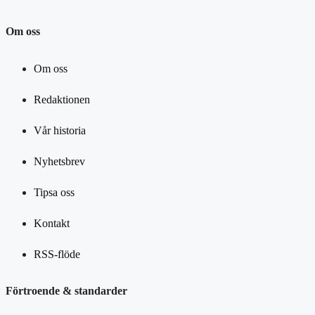
Om oss
Om oss
Redaktionen
Vår historia
Nyhetsbrev
Tipsa oss
Kontakt
RSS-flöde
Förtroende & standarder