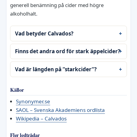
generell benämning på cider med högre
alkoholhalt.
Vad betyder Calvados?
Finns det andra ord för stark äppelcider?
Vad är längden på ”starkcider”?
Källor
Synonymer.se
SAOL – Svenska Akademiens ordlista
Wikipedia – Calvados
Fler ledtrådar