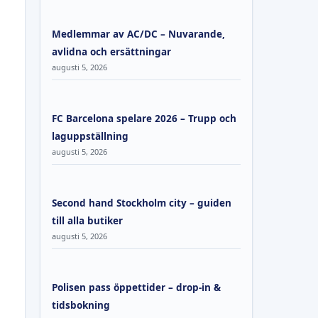
Medlemmar av AC/DC – Nuvarande,
avlidna och ersättningar
augusti 5, 2026
FC Barcelona spelare 2026 – Trupp och
laguppställning
augusti 5, 2026
Second hand Stockholm city – guiden
till alla butiker
augusti 5, 2026
Polisen pass öppettider – drop-in &
tidsbokning