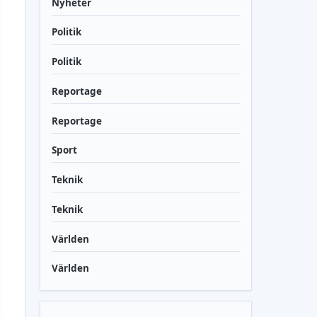
Nyheter
Politik
Politik
Reportage
Reportage
Sport
Teknik
Teknik
Världen
Världen