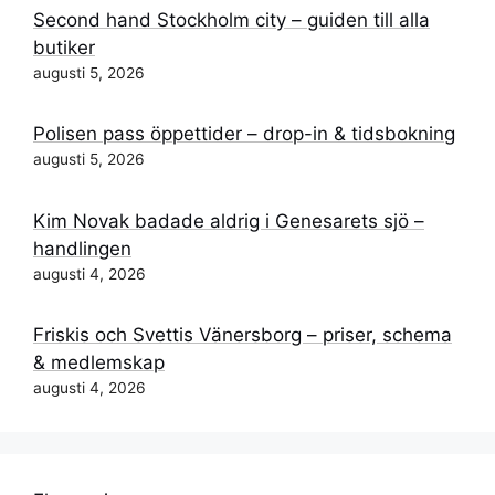
Second hand Stockholm city – guiden till alla
butiker
augusti 5, 2026
Polisen pass öppettider – drop-in & tidsbokning
augusti 5, 2026
Kim Novak badade aldrig i Genesarets sjö –
handlingen
augusti 4, 2026
Friskis och Svettis Vänersborg – priser, schema
& medlemskap
augusti 4, 2026