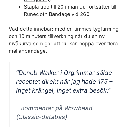
Stapla upp till 20 innan du fortsätter till
Runecloth Bandage vid 260
Vad detta innebär: med en timmes tygfarming
och 10 minuters tillverkning når du en ny
nivåkurva som gör att du kan hoppa över flera
mellanbandage.
”Deneb Walker i Orgrimmar sålde
receptet direkt när jag hade 175 –
inget krångel, inget extra besök.”
– Kommentar på Wowhead
(Classic-databas)