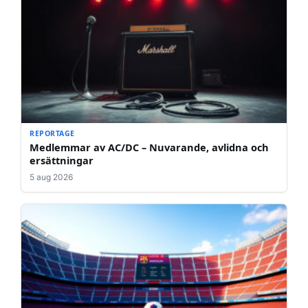
REPORTAGE
Medlemmar av AC/DC – Nuvarande, avlidna och
ersättningar
5 aug 2026