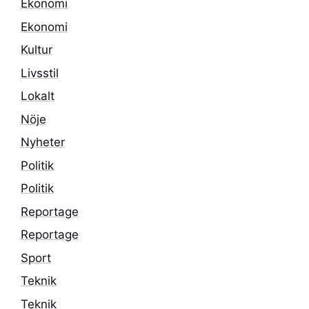
Ekonomi
Ekonomi
Kultur
Livsstil
Lokalt
Nöje
Nyheter
Politik
Politik
Reportage
Reportage
Sport
Teknik
Teknik