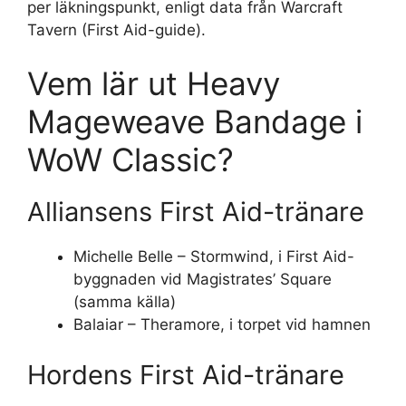
per läkningspunkt, enligt data från Warcraft
Tavern (First Aid-guide).
Vem lär ut Heavy
Mageweave Bandage i
WoW Classic?
Alliansens First Aid-tränare
Michelle Belle – Stormwind, i First Aid-
byggnaden vid Magistrates’ Square
(samma källa)
Balaiar – Theramore, i torpet vid hamnen
Hordens First Aid-tränare