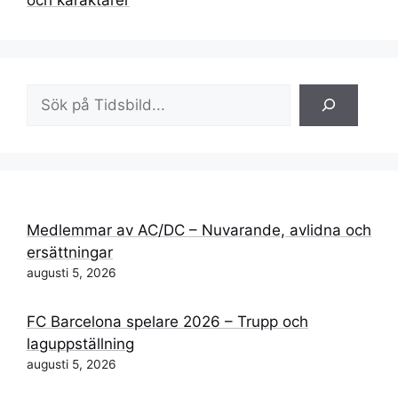
Sök
Medlemmar av AC/DC – Nuvarande, avlidna och
ersättningar
augusti 5, 2026
FC Barcelona spelare 2026 – Trupp och
laguppställning
augusti 5, 2026