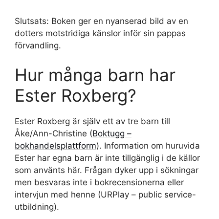
Slutsats: Boken ger en nyanserad bild av en
dotters motstridiga känslor inför sin pappas
förvandling.
Hur många barn har
Ester Roxberg?
Ester Roxberg är själv ett av tre barn till
Åke/Ann-Christine (
Boktugg –
bokhandelsplattform
). Information om huruvida
Ester har egna barn är inte tillgänglig i de källor
som använts här. Frågan dyker upp i sökningar
men besvaras inte i bokrecensionerna eller
intervjun med henne (URPlay – public service-
utbildning).