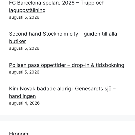
FC Barcelona spelare 2026 – Trupp och
laguppställning
augusti 5, 2026
Second hand Stockholm city – guiden till alla
butiker
augusti 5, 2026
Polisen pass öppettider – drop-in & tidsbokning
augusti 5, 2026
Kim Novak badade aldrig i Genesarets sjö –
handlingen
augusti 4, 2026
Ekonomi