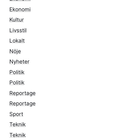
Ekonomi
Kultur
Livsstil
Lokalt
Nöje
Nyheter
Politik
Politik
Reportage
Reportage
Sport
Teknik
Teknik