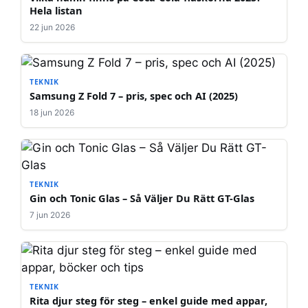
Hela listan
22 jun 2026
TEKNIK
Samsung Z Fold 7 – pris, spec och AI (2025)
18 jun 2026
TEKNIK
Gin och Tonic Glas – Så Väljer Du Rätt GT-Glas
7 jun 2026
TEKNIK
Rita djur steg för steg – enkel guide med appar,