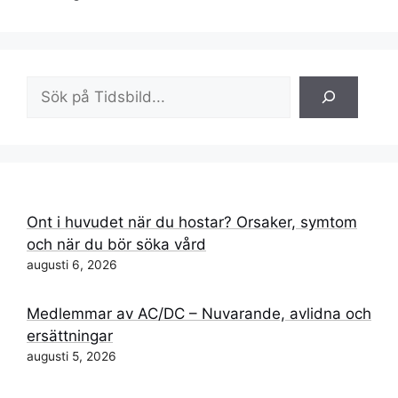
Sök
Ont i huvudet när du hostar? Orsaker, symtom
och när du bör söka vård
augusti 6, 2026
Medlemmar av AC/DC – Nuvarande, avlidna och
ersättningar
augusti 5, 2026