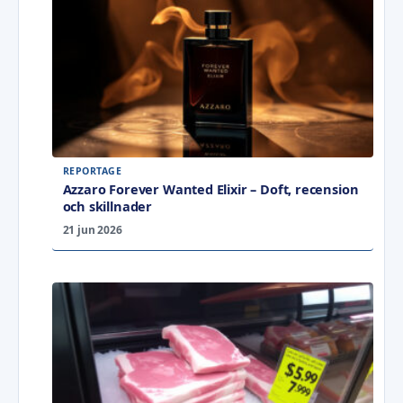
REPORTAGE
Azzaro Forever Wanted Elixir – Doft, recension
och skillnader
21 jun 2026