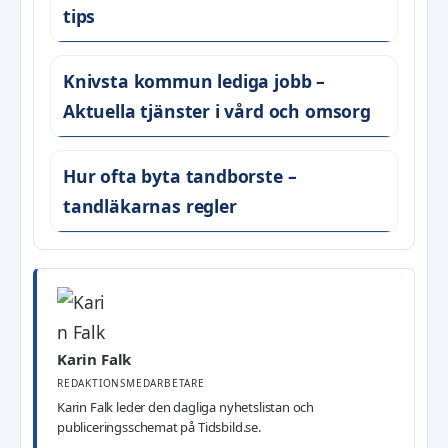
tips
Knivsta kommun lediga jobb –
Aktuella tjänster i vård och omsorg
Hur ofta byta tandborste –
tandläkarnas regler
Karin Falk
REDAKTIONSMEDARBETARE
Karin Falk leder den dagliga nyhetslistan och
publiceringsschemat på Tidsbild.se.