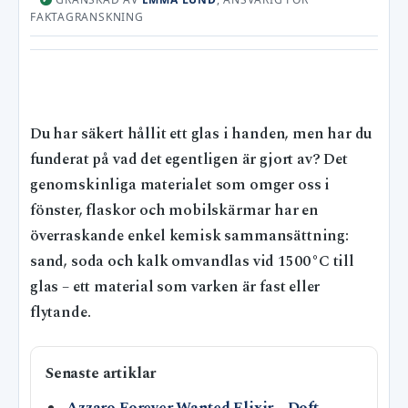
FAKTAGRANSKNING
Du har säkert hållit ett glas i handen, men har du
funderat på vad det egentligen är gjort av? Det
genomskinliga materialet som omger oss i
fönster, flaskor och mobilskärmar har en
överraskande enkel kemisk sammansättning:
sand, soda och kalk omvandlas vid 1500 °C till
glas – ett material som varken är fast eller
flytande.
Senaste artiklar