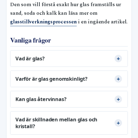
Den som vill förstå exakt hur glas framställs ur
sand, soda och kalk kan läsa mer om
glasstillverkningsprocessen
i en ingående artikel.
Vanliga frågor
Vad är glas?
Varför är glas genomskinligt?
Kan glas återvinnas?
Vad är skillnaden mellan glas och
kristall?