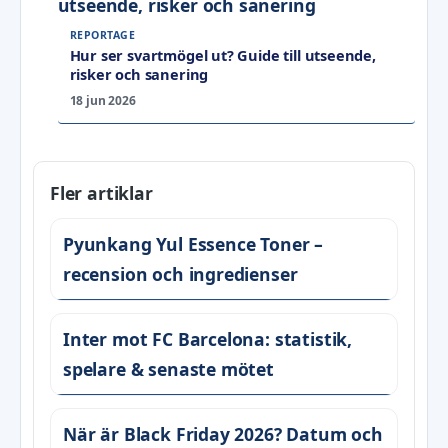
REPORTAGE
Hur ser svartmögel ut? Guide till utseende,
risker och sanering
18 jun 2026
Fler artiklar
Pyunkang Yul Essence Toner –
recension och ingredienser
Inter mot FC Barcelona: statistik,
spelare & senaste mötet
När är Black Friday 2026? Datum och