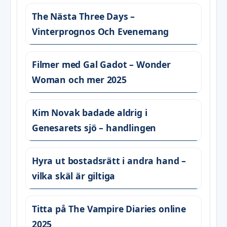
The Nästa Three Days –
Vinterprognos Och Evenemang
Filmer med Gal Gadot – Wonder
Woman och mer 2025
Kim Novak badade aldrig i
Genesarets sjö – handlingen
Hyra ut bostadsrätt i andra hand –
vilka skäl är giltiga
Titta på The Vampire Diaries online
2025