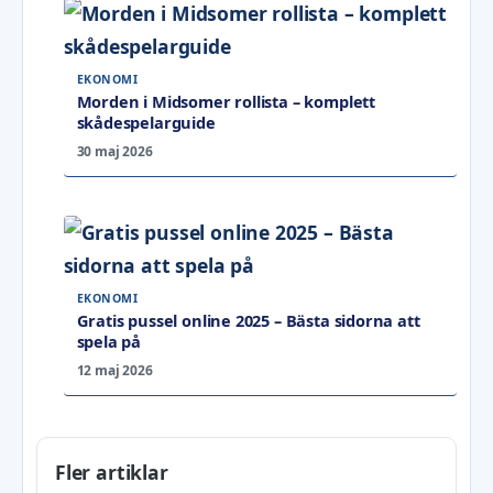
EKONOMI
Morden i Midsomer rollista – komplett
skådespelarguide
30 maj 2026
EKONOMI
Gratis pussel online 2025 – Bästa sidorna att
spela på
12 maj 2026
Fler artiklar