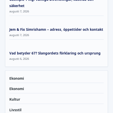
säkerhet
augusti 7, 2026
Jem & Fix Simrishamn – adress, öppettider och kontakt
augusti 7, 2026
Vad betyder 67? Slangordets förklaring och ursprung
augusti 6, 2026
Ekonomi
Ekonomi
Kultur
Livsstil