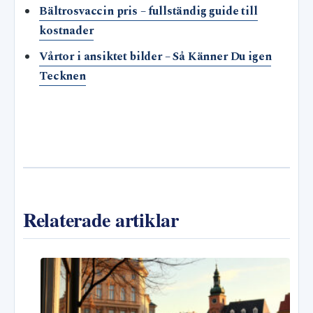
Bältrosvaccin pris – fullständig guide till
kostnader
Vårtor i ansiktet bilder – Så Känner Du igen
Tecknen
Relaterade artiklar