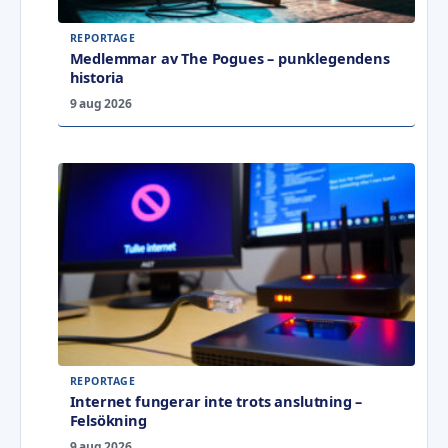
REPORTAGE
Medlemmar av The Pogues – punklegendens
historia
9 aug 2026
REPORTAGE
Internet fungerar inte trots anslutning –
Felsökning
9 aug 2026