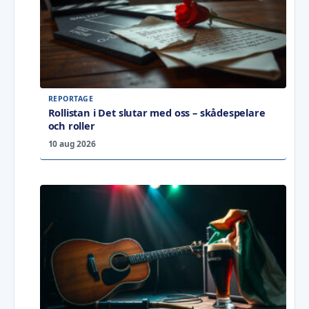
REPORTAGE
Rollistan i Det slutar med oss – skådespelare
och roller
10 aug 2026