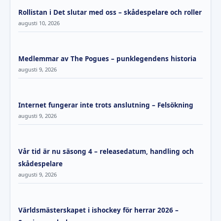
Rollistan i Det slutar med oss – skådespelare och roller
augusti 10, 2026
Medlemmar av The Pogues – punklegendens historia
augusti 9, 2026
Internet fungerar inte trots anslutning – Felsökning
augusti 9, 2026
Vår tid är nu säsong 4 – releasedatum, handling och
skådespelare
augusti 9, 2026
Världsmästerskapet i ishockey för herrar 2026 –