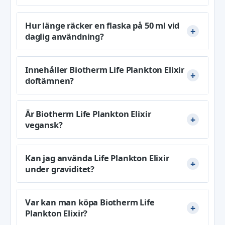
Hur länge räcker en flaska på 50 ml vid
daglig användning?
Innehåller Biotherm Life Plankton Elixir
doftämnen?
Är Biotherm Life Plankton Elixir
vegansk?
Kan jag använda Life Plankton Elixir
under graviditet?
Var kan man köpa Biotherm Life
Plankton Elixir?