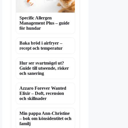
Specific Allergen
Management Plus – guide
för hundar
Baka bröd i airfryer –
recept och temperatur
Hur ser svartmögel ut?
Guide till utseende, risker
och sanering
Azzaro Forever Wanted
Elixir – Doft, recension
och skillnader
Min pappa Ann-Christine
– bok om könsidentitet och
familj