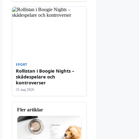
SPORT
Rollistan i Boogie Nights –
skådespelare och
kontroverser
31 maj 2026
Fler artiklar