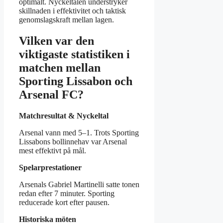
optimalt. Nyckeltalen understryker
skillnaden i effektivitet och taktisk
genomslagskraft mellan lagen.
Vilken var den
viktigaste statistiken i
matchen mellan
Sporting Lissabon och
Arsenal FC?
Matchresultat & Nyckeltal
Arsenal vann med 5–1. Trots Sporting
Lissabons bollinnehav var Arsenal
mest effektivt på mål.
Spelarprestationer
Arsenals Gabriel Martinelli satte tonen
redan efter 7 minuter. Sporting
reducerade kort efter pausen.
Historiska möten