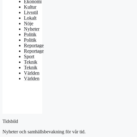
Ekonomi
Kultur
Livsstil
Lokalt
Nöje
Nyheter
Politik
Politik
Reportage
Reportage
Sport
Teknik
Teknik
Världen
Världen
Tidsbild
Nyheter och samhällsbevakning för vår tid.