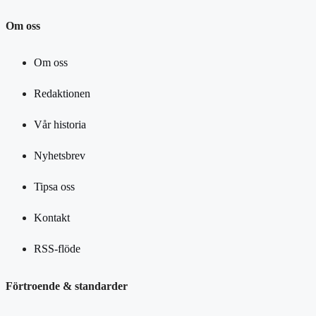
Om oss
Om oss
Redaktionen
Vår historia
Nyhetsbrev
Tipsa oss
Kontakt
RSS-flöde
Förtroende & standarder