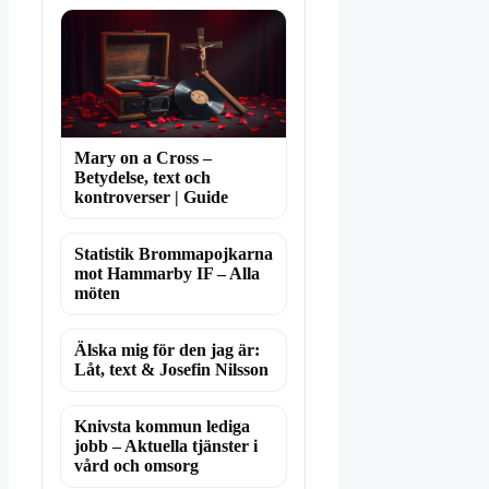
Mary on a Cross –
Betydelse, text och
kontroverser | Guide
Statistik Brommapojkarna
mot Hammarby IF – Alla
möten
Älska mig för den jag är:
Låt, text & Josefin Nilsson
Knivsta kommun lediga
jobb – Aktuella tjänster i
vård och omsorg