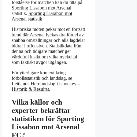
förståelse för matchen kan du titta på
Sporting Lissabon mot Arsenal
statistik.
Sporting Lissabon mot
Arsenal statistik
Historiska möten pekar mot en fortsatt
trend där Arsenal lyckas dra fördel av
snabba omställningar och alla lagdelar
bidrar i offensiven. Statistikdata från
denna och tidigare matcher ger
värdefull insikt om vilka nyckeltal
som faktiskt avgör utgången.
För ytterligare kontext kring
fotbollsstatistik och landslag, se
Lettlands Herrlandslag i Ishockey –
Historik & Resultat
.
Vilka källor och
experter bekräftar
statistiken för Sporting
Lissabon mot Arsenal
FC?