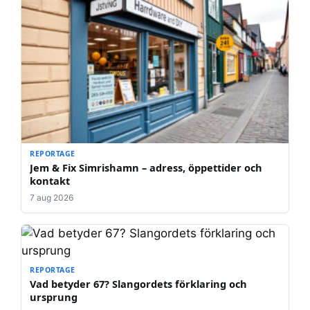
REPORTAGE
Jem & Fix Simrishamn – adress, öppettider och
kontakt
7 aug 2026
REPORTAGE
Vad betyder 67? Slangordets förklaring och
ursprung