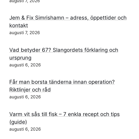
augusti 7, 2026
Jem & Fix Simrishamn – adress, öppettider och
kontakt
augusti 7, 2026
Vad betyder 67? Slangordets förklaring och
ursprung
augusti 6, 2026
Får man borsta tänderna innan operation?
Riktlinjer och råd
augusti 6, 2026
Varm vit sås till fisk – 7 enkla recept och tips
(guide)
augusti 6, 2026