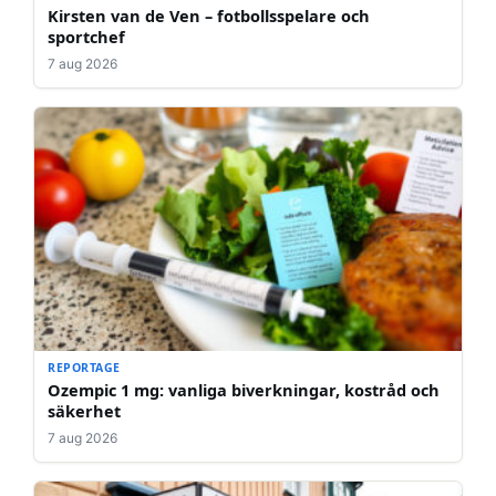
Kirsten van de Ven – fotbollsspelare och
sportchef
7 aug 2026
REPORTAGE
Ozempic 1 mg: vanliga biverkningar, kostråd och
säkerhet
7 aug 2026