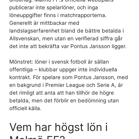
publicerar inte spelarlöner, och inga
löneuppgifter finns i matchrapporterna.
Generellt är mittbackar med
landslagserfarenhet bland de bättre betalda i
Allsvenskan, men utan en verifierad siffra går
det inte att bekräfta var Pontus Jansson ligger.
Mönstret: löner i svensk fotboll är sällan
offentliga – klubbar uppger inte individuella
kontrakt. För spelare som Pontus Jansson, med
en bakgrund i Premier League och Serie A, är
det rimligt att anta att han tillhör de högre
betalda, men det förblir en bedömning utan
officiell källa.
Vem har högst lön i