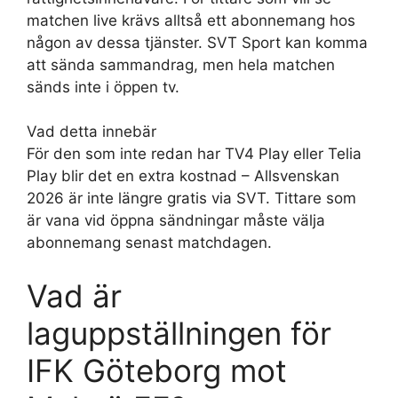
matchen live krävs alltså ett abonnemang hos
någon av dessa tjänster. SVT Sport kan komma
att sända sammandrag, men hela matchen
sänds inte i öppen tv.
Vad detta innebär
För den som inte redan har TV4 Play eller Telia
Play blir det en extra kostnad – Allsvenskan
2026 är inte längre gratis via SVT. Tittare som
är vana vid öppna sändningar måste välja
abonnemang senast matchdagen.
Vad är
laguppställningen för
IFK Göteborg mot