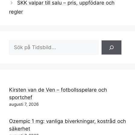
SKK valpar till salu – pris, uppfödare och
regler
Sök
Kirsten van de Ven – fotbollsspelare och
sportchef
augusti 7, 2026
Ozempic 1 mg: vanliga biverkningar, kostråd och
säkerhet