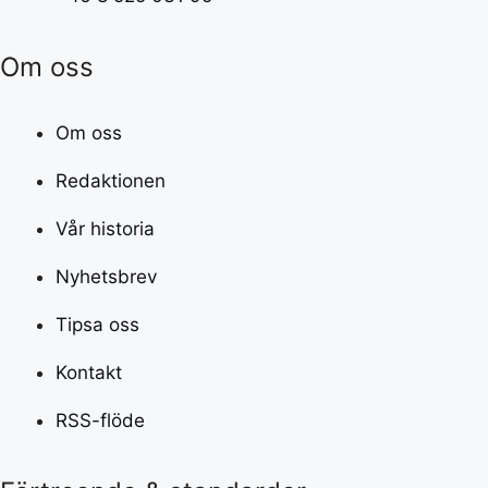
Om oss
Om oss
Redaktionen
Vår historia
Nyhetsbrev
Tipsa oss
Kontakt
RSS-flöde