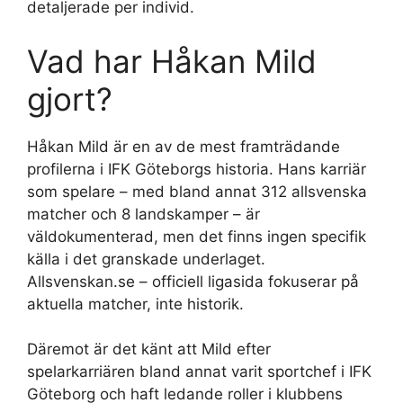
detaljerade per individ.
Vad har Håkan Mild
gjort?
Håkan Mild är en av de mest framträdande
profilerna i IFK Göteborgs historia. Hans karriär
som spelare – med bland annat 312 allsvenska
matcher och 8 landskamper – är
väldokumenterad, men det finns ingen specifik
källa i det granskade underlaget.
Allsvenskan.se – officiell ligasida fokuserar på
aktuella matcher, inte historik.
Däremot är det känt att Mild efter
spelarkarriären bland annat varit sportchef i IFK
Göteborg och haft ledande roller i klubbens