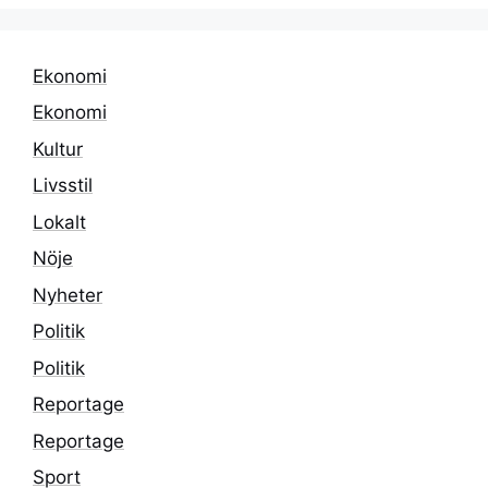
Ekonomi
Ekonomi
Kultur
Livsstil
Lokalt
Nöje
Nyheter
Politik
Politik
Reportage
Reportage
Sport