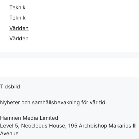
Teknik
Teknik
Världen
Världen
Tidsbild
Nyheter och samhällsbevakning för vår tid.
Hamnen Media Limited
Level 5, Neocleous House, 195 Archbishop Makarios III
Avenue