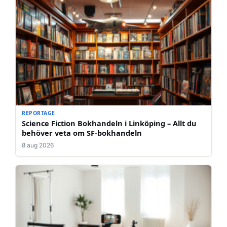
REPORTAGE
Science Fiction Bokhandeln i Linköping – Allt du
behöver veta om SF-bokhandeln
8 aug 2026