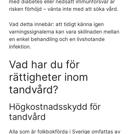
med diabetes eller nedsatt immunförsvar är
risken förhöjd – vänta inte med att söka vård.
Vad detta innebär: att tidigt känna igen
varningssignalerna kan vara skillnaden mellan
en enkel behandling och en livshotande
infektion.
Vad har du för
rättigheter inom
tandvård?
Högkostnadsskydd för
tandvård
Alla som är folkbokförda i Sverige omfattas av