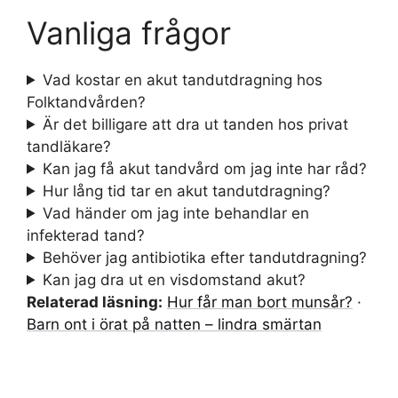
Vanliga frågor
Vad kostar en akut tandutdragning hos
Folktandvården?
Är det billigare att dra ut tanden hos privat
tandläkare?
Kan jag få akut tandvård om jag inte har råd?
Hur lång tid tar en akut tandutdragning?
Vad händer om jag inte behandlar en
infekterad tand?
Behöver jag antibiotika efter tandutdragning?
Kan jag dra ut en visdomstand akut?
Relaterad läsning:
Hur får man bort munsår?
·
Barn ont i örat på natten – lindra smärtan