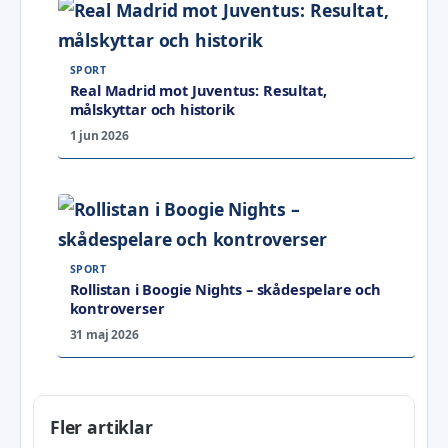
SPORT
Real Madrid mot Juventus: Resultat,
målskyttar och historik
1 jun 2026
SPORT
Rollistan i Boogie Nights – skådespelare och
kontroverser
31 maj 2026
Fler artiklar