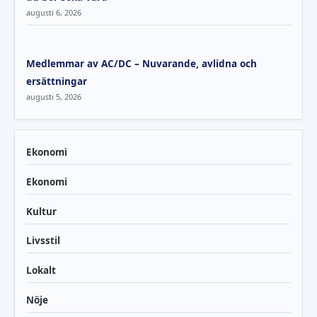
augusti 6, 2026
Medlemmar av AC/DC – Nuvarande, avlidna och
ersättningar
augusti 5, 2026
Ekonomi
Ekonomi
Kultur
Livsstil
Lokalt
Nöje