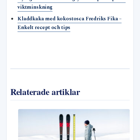
viktminskning
Kladdkaka med kokostosca Fredriks Fika –
Enkelt recept och tips
Relaterade artiklar