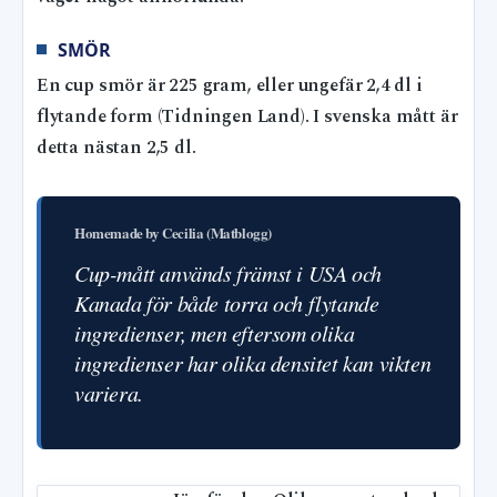
SMÖR
En cup smör är 225 gram, eller ungefär 2,4 dl i
flytande form (Tidningen Land). I svenska mått är
detta nästan 2,5 dl.
Homemade by Cecilia (Matblogg)
Cup-mått används främst i USA och
Kanada för både torra och flytande
ingredienser, men eftersom olika
ingredienser har olika densitet kan vikten
variera.