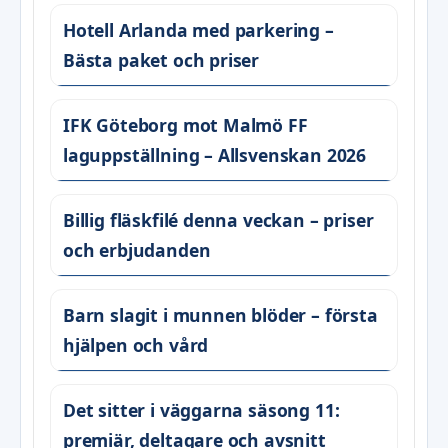
Hotell Arlanda med parkering –
Bästa paket och priser
IFK Göteborg mot Malmö FF
laguppställning – Allsvenskan 2026
Billig fläskfilé denna veckan – priser
och erbjudanden
Barn slagit i munnen blöder – första
hjälpen och vård
Det sitter i väggarna säsong 11:
premiär, deltagare och avsnitt