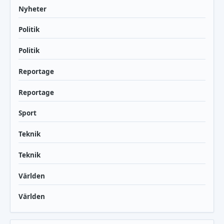
Nyheter
Politik
Politik
Reportage
Reportage
Sport
Teknik
Teknik
Världen
Världen