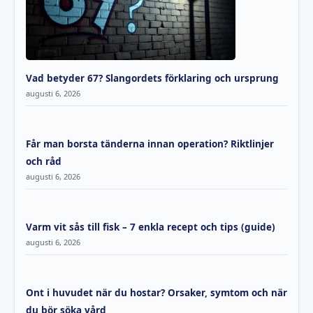
Vad betyder 67? Slangordets förklaring och ursprung
augusti 6, 2026
Får man borsta tänderna innan operation? Riktlinjer
och råd
augusti 6, 2026
Varm vit sås till fisk – 7 enkla recept och tips (guide)
augusti 6, 2026
Ont i huvudet när du hostar? Orsaker, symtom och när
du bör söka vård