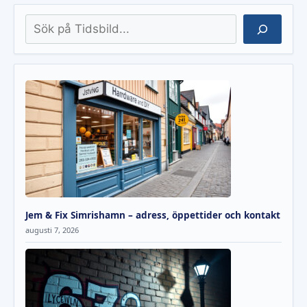
Sök
Jem & Fix Simrishamn – adress, öppettider och kontakt
augusti 7, 2026